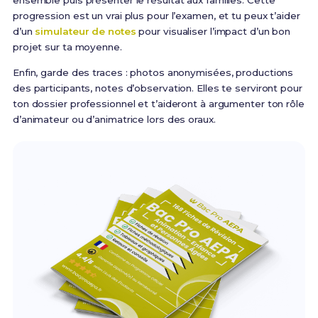
ensemble puis présenter le résultat aux familles. Cette
progression est un vrai plus pour l’examen, et tu peux t’aider
d’un
simulateur de notes
pour visualiser l’impact d’un bon
projet sur ta moyenne.
Enfin, garde des traces : photos anonymisées, productions
des participants, notes d’observation. Elles te serviront pour
ton dossier professionnel et t’aideront à argumenter ton rôle
d’animateur ou d’animatrice lors des oraux.