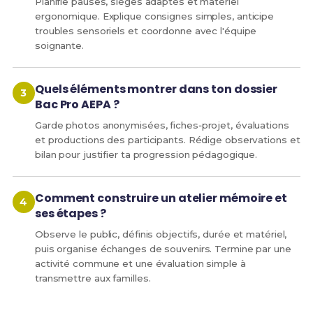
Planifie pauses, sièges adaptés et matériel
ergonomique. Explique consignes simples, anticipe
troubles sensoriels et coordonne avec l'équipe
soignante.
Quels éléments montrer dans ton dossier
Bac Pro AEPA ?
Garde photos anonymisées, fiches‑projet, évaluations
et productions des participants. Rédige observations et
bilan pour justifier ta progression pédagogique.
Comment construire un atelier mémoire et
ses étapes ?
Observe le public, définis objectifs, durée et matériel,
puis organise échanges de souvenirs. Termine par une
activité commune et une évaluation simple à
transmettre aux familles.