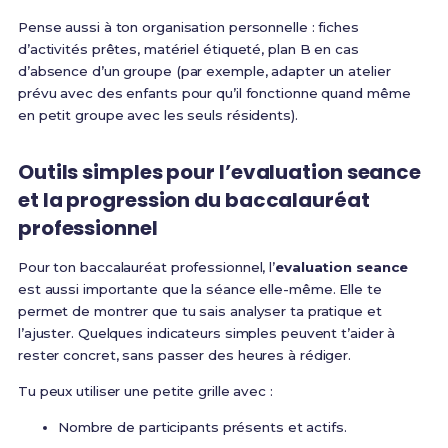
Pense aussi à ton organisation personnelle : fiches
d’activités prêtes, matériel étiqueté, plan B en cas
d’absence d’un groupe (par exemple, adapter un atelier
prévu avec des enfants pour qu’il fonctionne quand même
en petit groupe avec les seuls résidents).
Outils simples pour l’evaluation seance
et la progression du baccalauréat
professionnel
Pour ton baccalauréat professionnel, l’
evaluation seance
est aussi importante que la séance elle-même. Elle te
permet de montrer que tu sais analyser ta pratique et
l’ajuster. Quelques indicateurs simples peuvent t’aider à
rester concret, sans passer des heures à rédiger.
Tu peux utiliser une petite grille avec :
Nombre de participants présents et actifs.