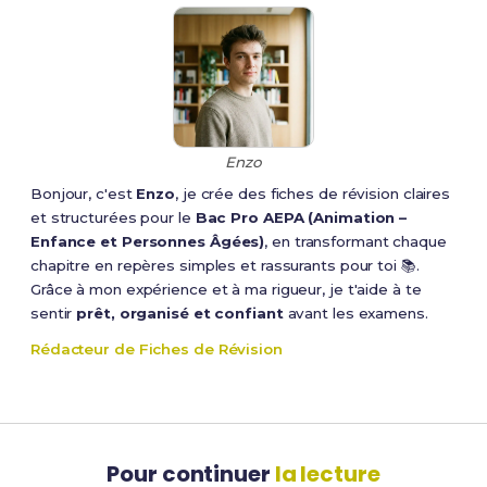
Enzo
Bonjour, c'est
Enzo
, je crée des fiches de révision claires
et structurées pour le
Bac Pro AEPA (Animation –
Enfance et Personnes Âgées)
, en transformant chaque
chapitre en repères simples et rassurants pour toi 📚.
Grâce à mon expérience et à ma rigueur, je t'aide à te
sentir
prêt, organisé et confiant
avant les examens.
Rédacteur de Fiches de Révision
Pour continuer
la lecture