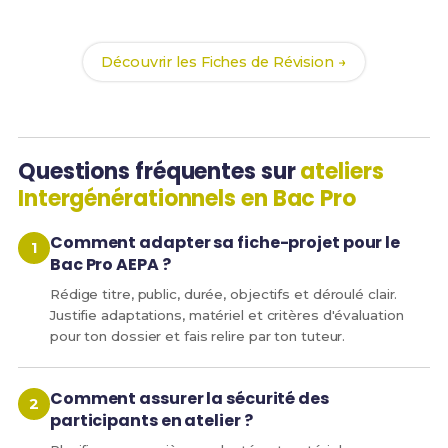
chances de réussite !
Découvrir les Fiches de Révision →
Questions fréquentes sur
ateliers
Intergénérationnels en Bac Pro
Comment adapter sa fiche-projet pour le
Bac Pro AEPA ?
Rédige titre, public, durée, objectifs et déroulé clair.
Justifie adaptations, matériel et critères d'évaluation
pour ton dossier et fais relire par ton tuteur.
Comment assurer la sécurité des
participants en atelier ?