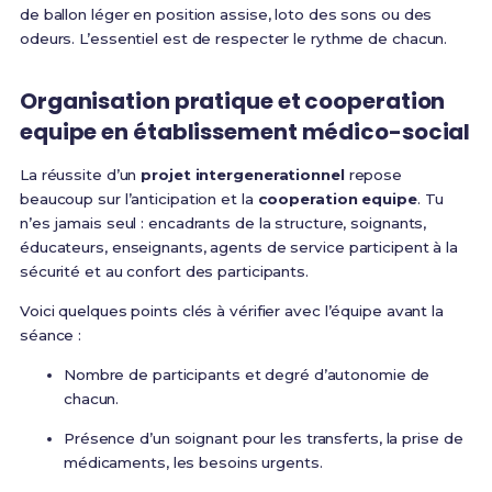
de ballon léger en position assise, loto des sons ou des
odeurs. L’essentiel est de respecter le rythme de chacun.
Organisation pratique et cooperation
equipe en établissement médico-social
La réussite d’un
projet intergenerationnel
repose
beaucoup sur l’anticipation et la
cooperation equipe
. Tu
n’es jamais seul : encadrants de la structure, soignants,
éducateurs, enseignants, agents de service participent à la
sécurité et au confort des participants.
Voici quelques points clés à vérifier avec l’équipe avant la
séance :
Nombre de participants et degré d’autonomie de
chacun.
Présence d’un soignant pour les transferts, la prise de
médicaments, les besoins urgents.