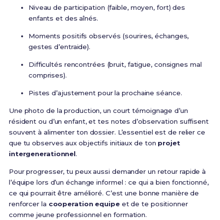
Niveau de participation (faible, moyen, fort) des
enfants et des aînés.
Moments positifs observés (sourires, échanges,
gestes d’entraide).
Difficultés rencontrées (bruit, fatigue, consignes mal
comprises).
Pistes d’ajustement pour la prochaine séance.
Une photo de la production, un court témoignage d’un
résident ou d’un enfant, et tes notes d’observation suffisent
souvent à alimenter ton dossier. L’essentiel est de relier ce
que tu observes aux objectifs initiaux de ton
projet
intergenerationnel
.
Pour progresser, tu peux aussi demander un retour rapide à
l’équipe lors d’un échange informel : ce qui a bien fonctionné,
ce qui pourrait être amélioré. C’est une bonne manière de
renforcer la
cooperation equipe
et de te positionner
comme jeune professionnel en formation.