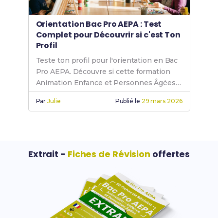
Orientation Bac Pro AEPA : Test
Complet pour Découvrir si c'est Ton
Profil
Teste ton profil pour l'orientation en Bac
Pro AEPA. Découvre si cette formation
Animation Enfance et Personnes Âgées
te correspond vraiment.
Par
Julie
Publié le
29 mars 2026
Extrait -
Fiches de Révision
offertes