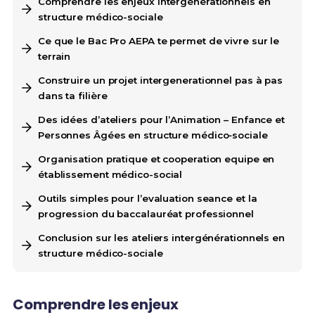
Comprendre les enjeux intergénérationnels en
structure médico-sociale
Ce que le Bac Pro AEPA te permet de vivre sur le
terrain
Construire un projet intergenerationnel pas à pas
dans ta filière
Des idées d’ateliers pour l’Animation – Enfance et
Personnes Âgées en structure médico‑sociale
Organisation pratique et cooperation equipe en
établissement médico-social
Outils simples pour l’evaluation seance et la
progression du baccalauréat professionnel
Conclusion sur les ateliers intergénérationnels en
structure médico-sociale
Comprendre les enjeux