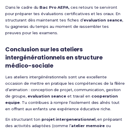
Dans le cadre du
Bac Pro AEPA
, ces retours te serviront
pour préparer tes évaluations certificatives et les oraux. En
structurant dès maintenant tes fiches d’
evaluation seance
,
tu gagneras du temps au moment de rassembler tes
preuves pour les examens.
Conclusion sur les ateliers
intergénérationnels en structure
médico-sociale
Les ateliers intergénérationnels sont une excellente
occasion de mettre en pratique les compétences de la filière
d’animation : conception de projet, communication, gestion
de groupe,
evaluation seance
et travail en
cooperation
equipe
. Tu contribues à rompre l’isolement des aînés tout
en offrant aux enfants une expérience éducative riche.
En structurant ton
projet intergenerationnel
, en préparant
des activités adaptées (comme l’
atelier memoire
ou