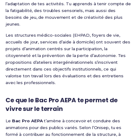
l’adaptation de tes activités. Tu apprends à tenir compte de
la fatigabilité, des troubles sensoriels, mais aussi des
besoins de jeu, de mouvement et de créativité des plus
jeunes.
Les structures médico-sociales (EHPAD, foyers de vie,
accueils de jour, services d’aide à domicile) ont souvent des
projets d’animation centrés sur la participation, la
citoyenneté et la prévention de la perte d’autonomie. Tes
propositions d’ateliers intergénérationnels s’inscrivent
directement dans ces objectifs institutionnels, ce qui
valorise ton travail lors des évaluations et des entretiens
avec les professionnels.
Ce que le Bac Pro AEPA te permet de
vivre sur le terrain
Le
Bac Pro AEPA
t’amène à concevoir et conduire des
animations pour des publics variés. Selon l’Onisep, tu es
formé à contribuer au fonctionnement de la structure, à