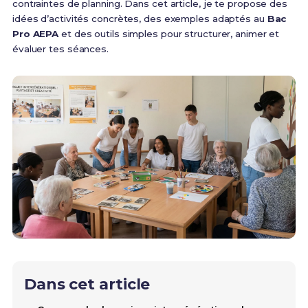
contraintes de planning. Dans cet article, je te propose des
idées d’activités concrètes, des exemples adaptés au
Bac
Pro AEPA
et des outils simples pour structurer, animer et
évaluer tes séances.
Dans cet article