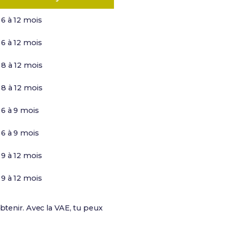
6 à 12 mois
6 à 12 mois
8 à 12 mois
8 à 12 mois
6 à 9 mois
6 à 9 mois
9 à 12 mois
9 à 12 mois
'obtenir. Avec la VAE, tu peux