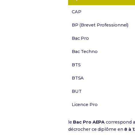
CAP
BP (Brevet Professionnel)
Bac Pro
Bac Techno
BTS
BTSA
BUT
Licence Pro
le
Bac Pro AEPA
correspond 
décrocher ce diplôme en
8 à 