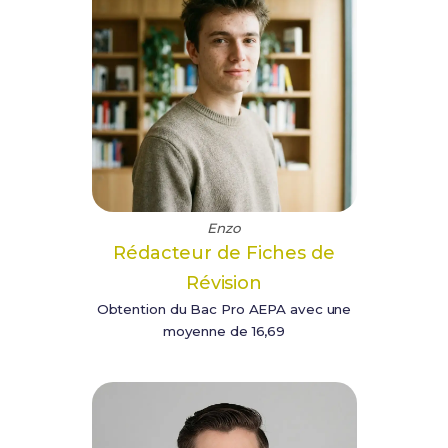
Enzo
Rédacteur de Fiches de
Révision
Obtention du Bac Pro AEPA avec une
moyenne de 16,69