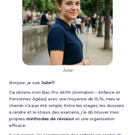
Julie
Bonjour, je suis
Julie
👋
J’ai obtenu mon Bac Pro AEPA (Animation – Enfance et
Personnes Âgées) avec une moyenne de 15,74, mais le
chemin n’a pas été simple. Entre les stages, les dossiers
à rendre et le stress des examens, j’ai dû trouver mes
propres
méthodes de révision
et une organisation
efficace.