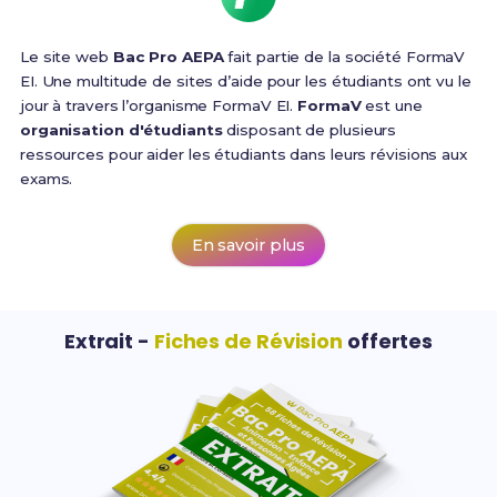
Le site web
Bac Pro AEPA
fait partie de la société FormaV
EI. Une multitude de sites d’aide pour les étudiants ont vu le
jour à travers l’organisme FormaV EI.
FormaV
est une
organisation d'étudiants
disposant de plusieurs
ressources pour aider les étudiants dans leurs révisions aux
exams.
En savoir plus
Extrait -
Fiches de Révision
offertes