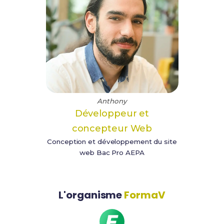
Anthony
Développeur et
concepteur Web
Conception et développement du site
web Bac Pro AEPA
L'organisme
FormaV