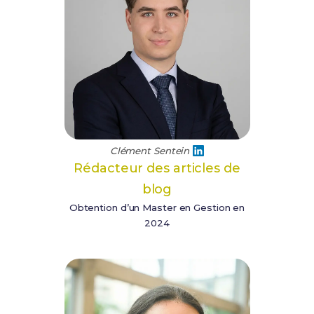
Clément Sentein
Rédacteur des articles de
blog
Obtention d’un Master en Gestion en
2024