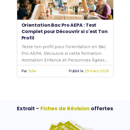
Orientation Bac Pro AEPA : Test
Complet pour Découvrir si c'est Ton
Profil
Teste ton profil pour l'orientation en Bac
Pro AEPA. Découvre si cette formation
Animation Enfance et Personnes Âgées
te correspond vraiment.
Par
Julie
Publié le
29 mars 2026
Extrait -
Fiches de Révision
offertes