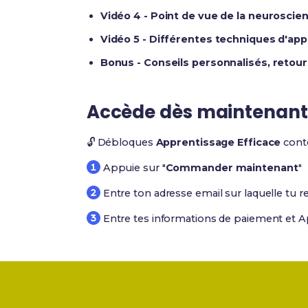
Vidéo 4 - Point de vue de la neuroscien
Vidéo 5 - Différentes techniques d'ap
Bonus - Conseils personnalisés, retou
Accède dès maintenant
🔓 Débloques
Apprentissage Efficace
conte
Appuie sur "
Commander maintenant
"
Entre ton adresse email sur laquelle tu r
Entre tes informations de paiement et A