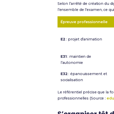
Selon l’arrêté de création du 
l’ensemble de l’examen, ce qui
Épreuve professionnelle
E2
: projet d’animation
E31
: maintien de
l’autonomie
E32
: épanouissement et
socialisation
Le référentiel précise que la
professionnelles (Source :
edu