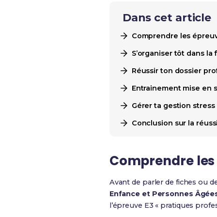
Dans cet article
Comprendre les épreuv
S’organiser tôt dans la
Réussir ton dossier prof
Entrainement mise en si
Gérer ta gestion stress
Conclusion sur la réus
Comprendre les 
Avant de parler de fiches ou d
Enfance et Personnes Âgée
l’épreuve E3 « pratiques profes