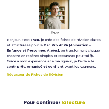
Enzo
Bonjour, c'est
Enzo
, je crée des fiches de révision claires
et structurées pour le
Bac Pro AEPA (Animation –
Enfance et Personnes Âgées)
, en transformant chaque
chapitre en repères simples et rassurants pour toi 📚.
Grâce à mon expérience et à ma rigueur, je t'aide à te
sentir
prêt, organisé et confiant
avant les examens.
Rédacteur de Fiches de Révision
Pour continuer
la lecture