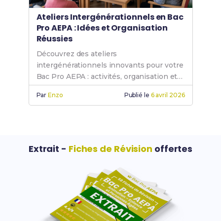
Ateliers Intergénérationnels en Bac
Pro AEPA : Idées et Organisation
Réussies
Découvrez des ateliers
intergénérationnels innovants pour votre
Bac Pro AEPA : activités, organisation et
évaluation en structure médico-sociale.
Par
Enzo
Publié le
6 avril 2026
Extrait -
Fiches de Révision
offertes