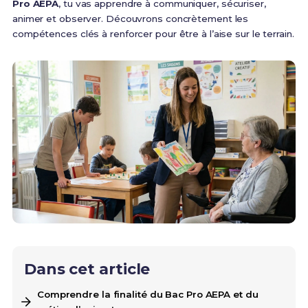
Pro AEPA
, tu vas apprendre à communiquer, sécuriser,
animer et observer. Découvrons concrètement les
compétences clés à renforcer pour être à l’aise sur le terrain.
Dans cet article
Comprendre la finalité du Bac Pro AEPA et du