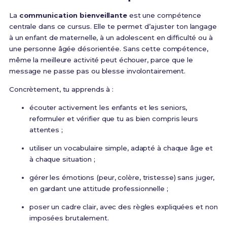
La
communication bienveillante
est une compétence
centrale dans ce cursus. Elle te permet d’ajuster ton langage
à un enfant de maternelle, à un adolescent en difficulté ou à
une personne âgée désorientée. Sans cette compétence,
même la meilleure activité peut échouer, parce que le
message ne passe pas ou blesse involontairement.
Concrètement, tu apprends à :
écouter activement les enfants et les seniors,
reformuler et vérifier que tu as bien compris leurs
attentes ;
utiliser un vocabulaire simple, adapté à chaque âge et
à chaque situation ;
gérer les émotions (peur, colère, tristesse) sans juger,
en gardant une attitude professionnelle ;
poser un cadre clair, avec des règles expliquées et non
imposées brutalement.