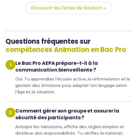
Découvrir les Fiches de Révision →
Questions fréquentes sur
compétences Animation en Bac Pro
Le Bac Pro AEPA prépare-t-il à la
communication bienveillante ?
Oui. Tu apprendras l'écoute active, la reformulation et la
gestion des émotions pour adapter ton langage selon
l'âge et la situation.
Comment gérer son groupe et assurer la
sécurité des participants ?
Anticipe les transitions, affiche des règles simples et
distribue des responsabilités. Tu vérifies le matériel,