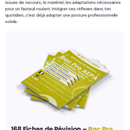
issues de secours, le matériel, les adaptations nécessaires
pour un fauteuil roulant. Intégrer ces réflexes dans ton
quotidien, c’est déjà adopter une posture professionnelle
solide.
168 Fiches de Révision –
Bac Pro