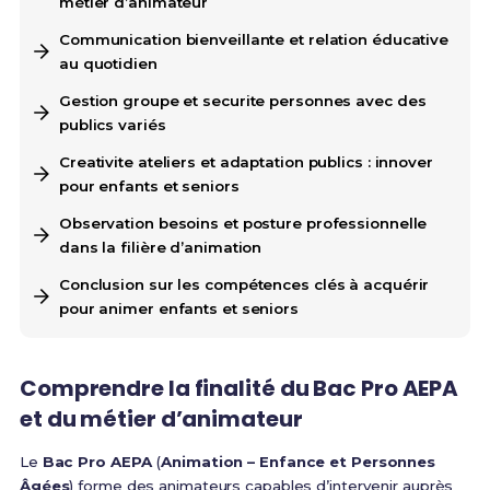
métier d’animateur
Communication bienveillante et relation éducative
au quotidien
Gestion groupe et securite personnes avec des
publics variés
Creativite ateliers et adaptation publics : innover
pour enfants et seniors
Observation besoins et posture professionnelle
dans la filière d’animation
Conclusion sur les compétences clés à acquérir
pour animer enfants et seniors
Comprendre la finalité du Bac Pro AEPA
et du métier d’animateur
Le
Bac Pro AEPA
(
Animation – Enfance et Personnes
Âgées
) forme des animateurs capables d’intervenir auprès