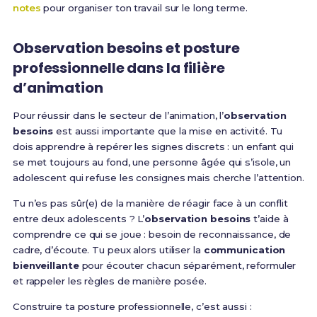
notes
pour organiser ton travail sur le long terme.
Observation besoins et posture
professionnelle dans la filière
d’animation
Pour réussir dans le secteur de l’animation, l’
observation
besoins
est aussi importante que la mise en activité. Tu
dois apprendre à repérer les signes discrets : un enfant qui
se met toujours au fond, une personne âgée qui s’isole, un
adolescent qui refuse les consignes mais cherche l’attention.
Tu n’es pas sûr(e) de la manière de réagir face à un conflit
entre deux adolescents ? L’
observation besoins
t’aide à
comprendre ce qui se joue : besoin de reconnaissance, de
cadre, d’écoute. Tu peux alors utiliser la
communication
bienveillante
pour écouter chacun séparément, reformuler
et rappeler les règles de manière posée.
Construire ta posture professionnelle, c’est aussi :