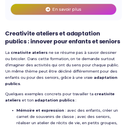
En savoir plus
Creativite ateliers et adaptation
publics : innover pour enfants et seniors
La
creativite ateliers
ne se résume pas à savoir dessiner
ou bricoler. Dans cette formation, on te demande surtout
d’imaginer des activités qui ont du sens pour chaque public.
Un même thème peut être décliné différemment pour des
enfants ou pour des seniors, grâce à une vraie
adaptation
publics
.
Quelques exemples concrets pour travailler ta
creativite
ateliers
et ton
adaptation publics
:
Mémoire et expression
: avec des enfants, créer un
carnet de souvenirs de classe ; avec des seniors,
réaliser un atelier de récits de vie, en petits groupes,