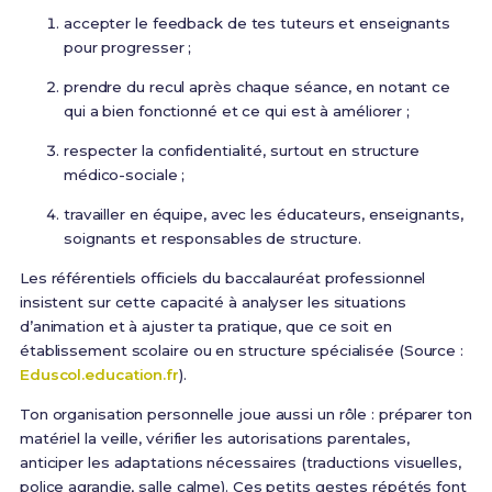
accepter le feedback de tes tuteurs et enseignants
pour progresser ;
prendre du recul après chaque séance, en notant ce
qui a bien fonctionné et ce qui est à améliorer ;
respecter la confidentialité, surtout en structure
médico-sociale ;
travailler en équipe, avec les éducateurs, enseignants,
soignants et responsables de structure.
Les référentiels officiels du baccalauréat professionnel
insistent sur cette capacité à analyser les situations
d’animation et à ajuster ta pratique, que ce soit en
établissement scolaire ou en structure spécialisée (Source :
Eduscol.education.fr
).
Ton organisation personnelle joue aussi un rôle : préparer ton
matériel la veille, vérifier les autorisations parentales,
anticiper les adaptations nécessaires (traductions visuelles,
police agrandie, salle calme). Ces petits gestes répétés font