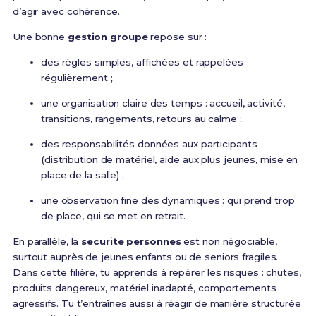
d’agir avec cohérence.
Une bonne
gestion groupe
repose sur :
des règles simples, affichées et rappelées
régulièrement ;
une organisation claire des temps : accueil, activité,
transitions, rangements, retours au calme ;
des responsabilités données aux participants
(distribution de matériel, aide aux plus jeunes, mise en
place de la salle) ;
une observation fine des dynamiques : qui prend trop
de place, qui se met en retrait.
En parallèle, la
securite personnes
est non négociable,
surtout auprès de jeunes enfants ou de seniors fragiles.
Dans cette filière, tu apprends à repérer les risques : chutes,
produits dangereux, matériel inadapté, comportements
agressifs. Tu t’entraînes aussi à réagir de manière structurée