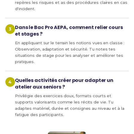
repères les risques et as des procédures claires en cas
d'incident.
Dans le Bac Pro AEPA, comment relier cours
et stages ?
En appliquant sur le terrain les notions vues en classe :
Observation, adaptation et sécurité. Tu notes tes
situations de stage pour les analyser et améliorer tes
pratiques.
Quelles activités créer pour adapter un
atelier aux seniors ?
Privilégie des exercices doux, formats courts et
supports valorisants comme les récits de vie. Tu
adaptes matériel, durée et consignes au niveau et à la
fatigue des participants.