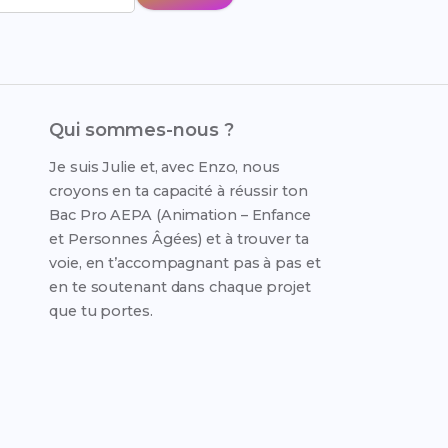
Qui sommes-nous ?
Je suis Julie et, avec Enzo, nous
croyons en ta capacité à réussir ton
Bac Pro AEPA (Animation – Enfance
et Personnes Âgées) et à trouver ta
voie, en t’accompagnant pas à pas et
en te soutenant dans chaque projet
que tu portes.